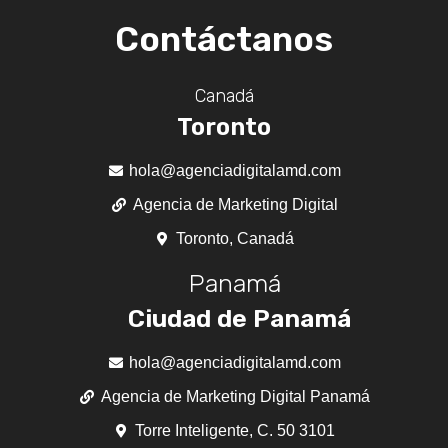
Contáctanos
Canadá
Toronto
hola@agenciadigitalamd.com
Agencia de Marketing Digital
Toronto, Canadá
Panamá
Ciudad de Panamá
hola@agenciadigitalamd.com
Agencia de Marketing Digital Panamá
Torre Inteligente, C. 50 3101