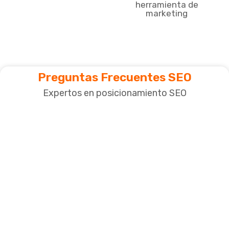
herramienta de
marketing
Preguntas Frecuentes SEO
Expertos en posicionamiento SEO