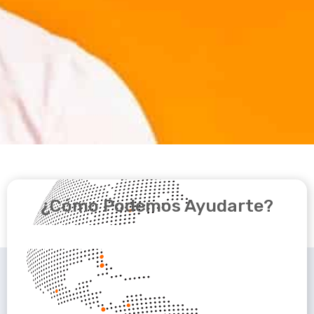
¿Cómo Podemos Ayudarte?