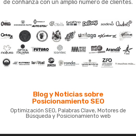
de confianza con un amplio número de clientes.
Blog y Noticias sobre
Posicionamiento SEO
Optimización SEO, Palabras Clave, Motores de
Búsqueda y Posicionamiento web