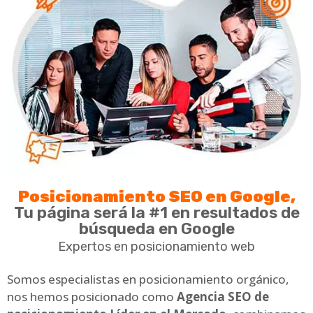
Posicionamiento SEO en Google,
Tu página será la #1 en resultados de
búsqueda en Google
Expertos en posicionamiento web
Somos especialistas en posicionamiento orgánico,
nos hemos posicionado como
Agencia SEO de