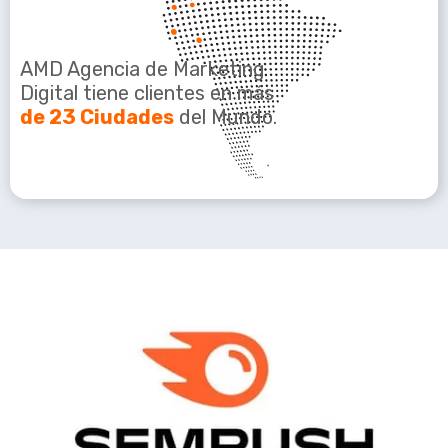
AMD Agencia de Marketing
Digital tiene clientes en más
de 23 Ciudades
del Mundo.