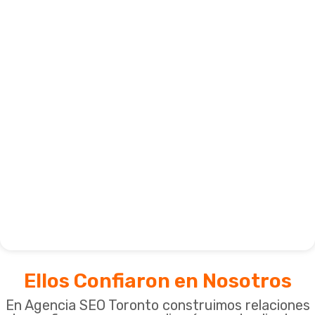
Ellos Confiaron en Nosotros
En Agencia SEO Toronto construimos relaciones