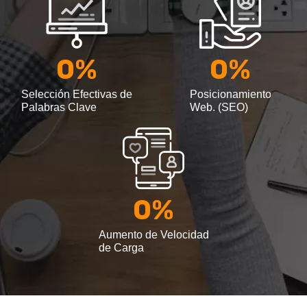
0
%
0
%
Selección Efectivas de
Posicionamiento
Palabras Clave
Web. (SEO)
0
%
Aumento de Velocidad
de Carga