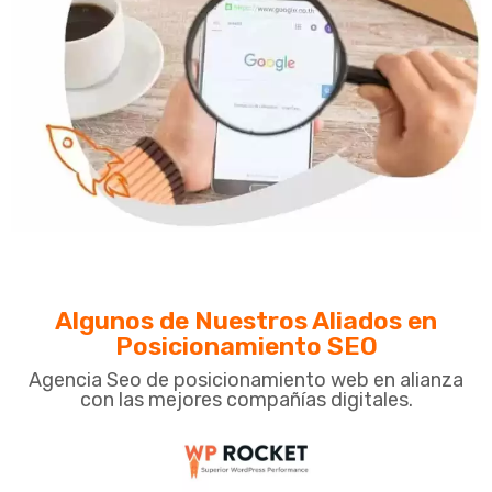
Algunos de Nuestros Aliados en
Posicionamiento SEO
Agencia Seo de posicionamiento web en alianza
con las mejores compañías digitales.