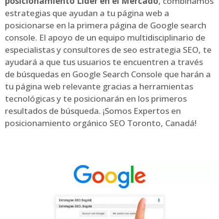
posicionamiento Líder en el Mercado
, combinamos
estrategias que ayudan a tu página web a
posicionarse en la primera página de Google search
console. El apoyo de un equipo multidisciplinario de
especialistas y consultores de seo estrategia SEO, te
ayudará a que tus usuarios te encuentren a través
de búsquedas en Google Search Console que harán a
tu página web relevante gracias a herramientas
tecnológicas y te posicionarán en los primeros
resultados de búsqueda. ¡Somos Expertos en
posicionamiento orgánico SEO Toronto, Canadá!