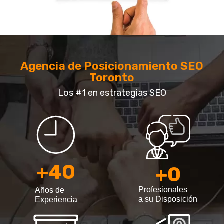
Agencia de Posicionamiento SEO
Toronto
Los #1 en estrategias SEO
+
40
+
0
Profesionales
Años de
a su Disposición
Experiencia