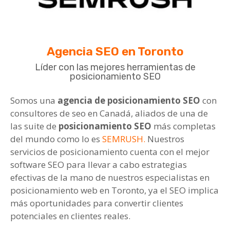
Agencia SEO en Toronto
Líder con las mejores herramientas de
posicionamiento SEO
Somos una
agencia de posicionamiento SEO
con
consultores de seo en Canadá,
aliados de una de
las suite de
posicionamiento SEO
más completas
del mundo como lo es
SEMRUSH.
Nuestros
servicios de posicionamiento
cuenta con el mejor
software SEO para llevar a cabo estrategias
efectivas de la mano de nuestros especialistas en
posicionamiento web en Toronto, ya el SEO implica
más oportunidades para convertir clientes
potenciales en clientes reales.