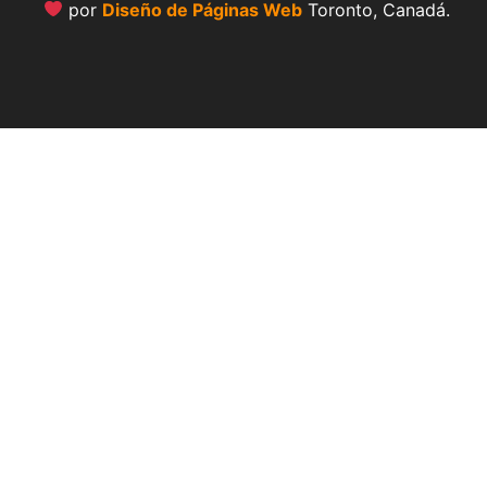
por
Diseño de Páginas Web
Toronto, Canadá.