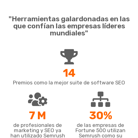
"Herramientas galardonadas en las
que confían las empresas líderes
mundiales"
14
Premios como la mejor suite de software SEO
7 M
30%
de profesionales de
de las empresas de
marketing y SEO ya
Fortune 500 utilizan
han utilizado Semrush
Semrush como su