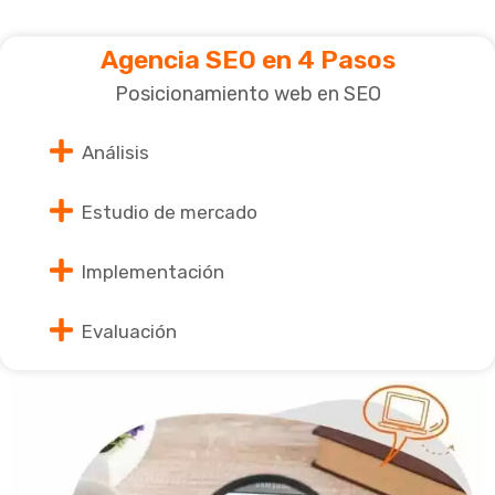
Agencia SEO en 4 Pasos
Posicionamiento web en SEO
Análisis
Estudio de mercado
Implementación
Evaluación