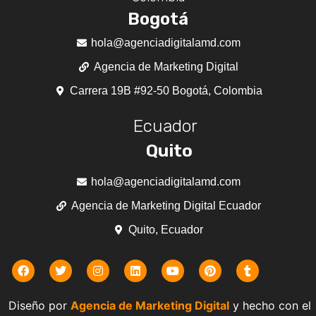
Bogotá
hola@agenciadigitalamd.com
Agencia de Marketing Digital
Carrera 19B #92-50 Bogotá, Colombia
Ecuador
Quito
hola@agenciadigitalamd.com
Agencia de Marketing Digital Ecuador
Quito, Ecuador
Diseño por
Agencia de Marketing Digital
y hecho con el