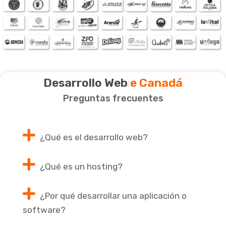
Desarrollo Web
e Canadá
Preguntas frecuentes
¿Qué es el desarrollo web?
¿Qué es un hosting?
¿Por qué desarrollar una aplicación o
software?