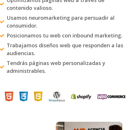
Optimizamos páginas web a través de
contenido valioso.
Usamos neuromarketing para persuadir al
consumidor.
Posicionamos tu web con inbound marketing.
Trabajamos diseños web que responden a las
audiencias.
Tendrás páginas web personalizadas y
administrables.