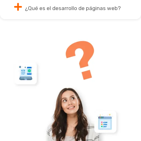
¿Qué es el desarrollo de páginas web?