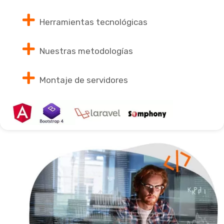
Herramientas tecnológicas
Nuestras metodologías
Montaje de servidores