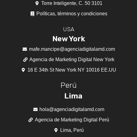
Torre Inteligente, C. 50 3101
Políticas, términos y condiciones
USA
New York
mafe.mancipe@agenciadigitalamd.com
Agencia de Marketing Digital New York
16 E 34th St New York NY 10016 EE.UU
Perú
Lima
hola@agenciadigitalamd.com
Agencia de Marketing Digital Perú
Lima, Perú