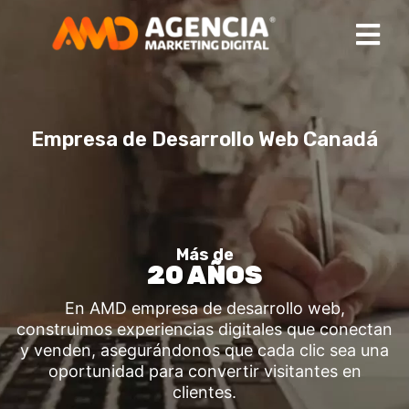
Empresa de Desarrollo Web Canadá
Más de
20 AÑOS
En AMD empresa de desarrollo web,
construimos experiencias digitales que conectan
y venden, asegurándonos que cada clic sea una
oportunidad para convertir visitantes en
clientes.