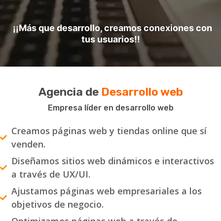
¡¡Más que desarrollo, creamos conexiones con
tus usuarios!!
Agencia de
Desarrollo web
Empresa líder en desarrollo web
Creamos páginas web y tiendas online que sí
venden.
Diseñamos sitios web dinámicos e interactivos
a través de UX/UI.
Ajustamos páginas web empresariales a los
objetivos de negocio.