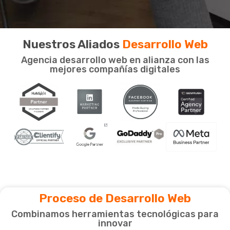
Nuestros Aliados
Desarrollo Web
Agencia desarrollo web en alianza con las
mejores compañías digitales
Proceso de Desarrollo Web
Combinamos herramientas tecnológicas para
innovar