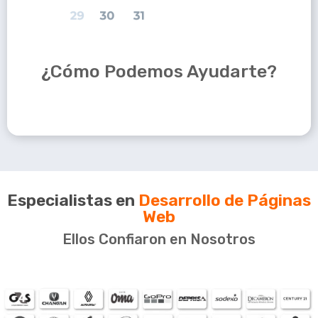
¿Cómo Podemos Ayudarte?
Especialistas en
Desarrollo de Páginas
Web
Ellos Confiaron en Nosotros