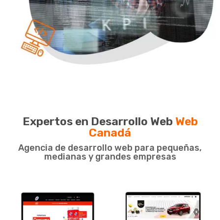
Expertos en Desarrollo Web
Web
Canadá
Agencia de desarrollo web para pequeñas,
medianas y grandes empresas