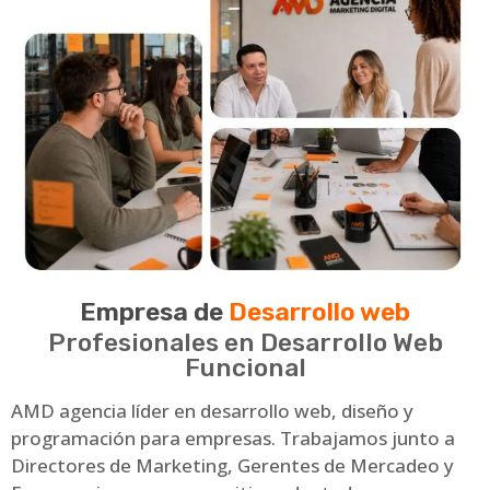
Empresa de
Desarrollo web
Profesionales en Desarrollo Web
Funcional
AMD agencia líder en desarrollo web, diseño y
programación para empresas. Trabajamos junto a
Directores de Marketing, Gerentes de Mercadeo y