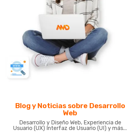
Blog y Noticias sobre Desarrollo
Web
Desarrollo y Diseño Web, Experiencia de
Usuario (UX) Interfaz de Usuario (UI) y más...