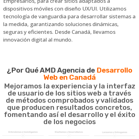
Empresarios, para crear sitios adaptados a
dispositivos móviles con diseño UX/UI. Utilizamos
tecnología de vanguardia para desarrollar sistemas a
la medida, garantizando soluciones dinámicas,
seguras y eficientes. Desde Canadá, llevamos
innovación digital al mundo.
¿Por Qué AMD Agencia de
Desarrollo
Web en Canadá
Mejoramos la experiencia y la interfaz
de usuario de los sitios web a través
de métodos comprobados y validados
que producen resultados concretos,
fomentando así el desarrollo y el éxito
de los negocios