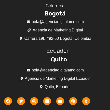
Colombia
Bogotá
hola@agenciadigitalamd.com
Agencia de Marketing Digital
Carrera 19B #92-50 Bogotá, Colombia
Ecuador
Quito
hola@agenciadigitalamd.com
Agencia de Marketing Digital Ecuador
Quito, Ecuador